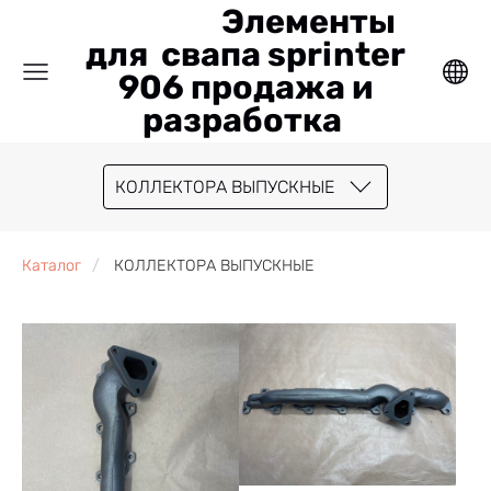
Элементы
для свапа sprinter
906 продажа и
разработка
КОЛЛЕКТОРА ВЫПУСКНЫЕ
Каталог
КОЛЛЕКТОРА ВЫПУСКНЫЕ